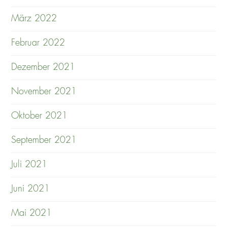
März 2022
Februar 2022
Dezember 2021
November 2021
Oktober 2021
September 2021
Juli 2021
Juni 2021
Mai 2021