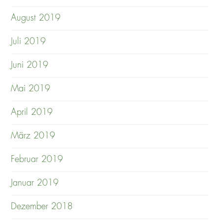
August 2019
Juli 2019
Juni 2019
Mai 2019
April 2019
März 2019
Februar 2019
Januar 2019
Dezember 2018