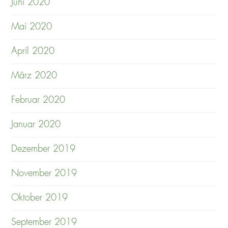
Juni 2020
Mai 2020
April 2020
März 2020
Februar 2020
Januar 2020
Dezember 2019
November 2019
Oktober 2019
September 2019