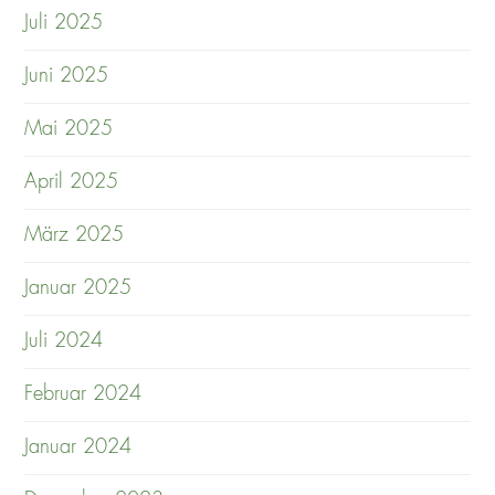
Juli 2025
Juni 2025
Mai 2025
April 2025
März 2025
Januar 2025
Juli 2024
Februar 2024
Januar 2024