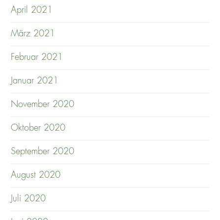
April 2021
März 2021
Februar 2021
Januar 2021
November 2020
Oktober 2020
September 2020
August 2020
Juli 2020