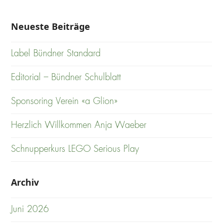
Neueste Beiträge
Label Bündner Standard
Editorial – Bündner Schulblatt
Sponsoring Verein «a Glion»
Herzlich Willkommen Anja Waeber
Schnupperkurs LEGO Serious Play
Archiv
Juni 2026