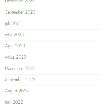
Dezember 2023
September 2023
Juli 2023
Mai 2023
April 2023
März 2023
Dezember 2022
September 2022
August 2022
Juni 2022