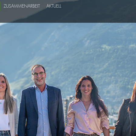
ZUSAMMENARBEIT
AKTUELL