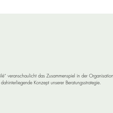
lé“ veranschaulicht das Zusammenspiel in der Organisation
dahinterliegende Konzept unserer Beratungsstrategie.