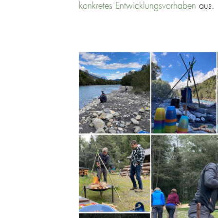
konkretes Entwicklungsvorhaben
aus.