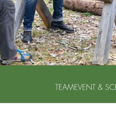
TEAMEVENT & S