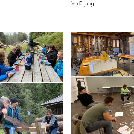
Verfügung.