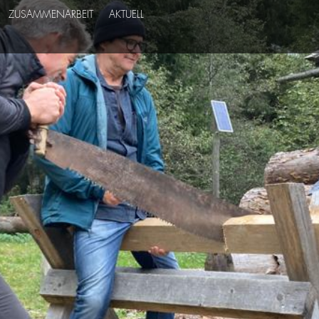
ZUSAMMENARBEIT
AKTUELL