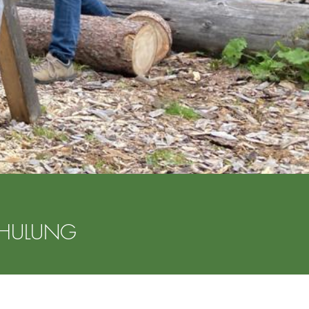
CHULUNG