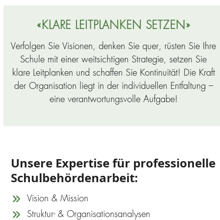
«KLARE LEITPLANKEN SETZEN»
Verfolgen Sie Visionen, denken Sie quer, rüsten Sie Ihre
Schule mit einer weitsichtigen Strategie, setzen Sie
klare Leitplanken und schaffen Sie Kontinuität! Die Kraft
der Organisation liegt in der individuellen Entfaltung –
eine verantwortungsvolle Aufgabe!
Unsere Expertise für professionelle
Schulbehördenarbeit:
Vision & Mission
Struktur- & Organisationsanalysen