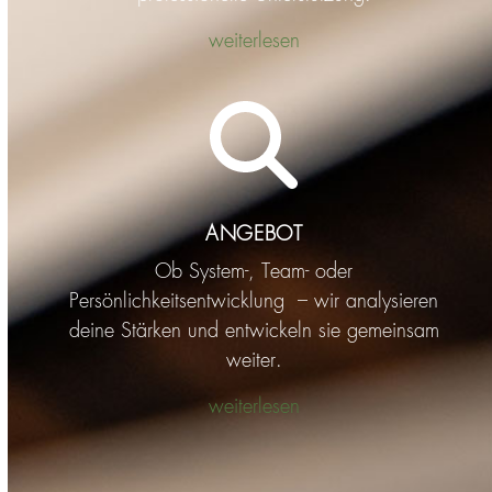
weiterlesen
ANGEBOT
Ob System-, Team- oder
Persönlichkeitsentwicklung – wir analysieren
deine Stärken und entwickeln sie gemeinsam
weiter.
weiterlesen