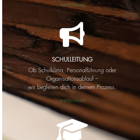
weiterlesen
SCHULLEITUNG
Ob Schulklima, Personalführung oder
Organisationsablauf –
wir begleiten dich in deinem Prozess.
weiterlesen