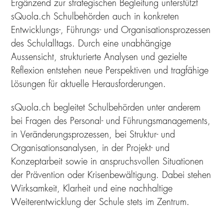
Ergänzend zur strategischen Begleitung unterstützt
sQuola.ch Schulbehörden auch in konkreten
Entwicklungs-, Führungs- und Organisationsprozessen
des Schulalltags. Durch eine unabhängige
Aussensicht, strukturierte Analysen und gezielte
Reflexion entstehen neue Perspektiven und tragfähige
Lösungen für aktuelle Herausforderungen.
sQuola.ch begleitet Schulbehörden unter anderem
bei Fragen des Personal- und Führungsmanagements,
in Veränderungsprozessen, bei Struktur- und
Organisationsanalysen, in der Projekt- und
Konzeptarbeit sowie in anspruchsvollen Situationen
der Prävention oder Krisenbewältigung. Dabei stehen
Wirksamkeit, Klarheit und eine nachhaltige
Weiterentwicklung der Schule stets im Zentrum.