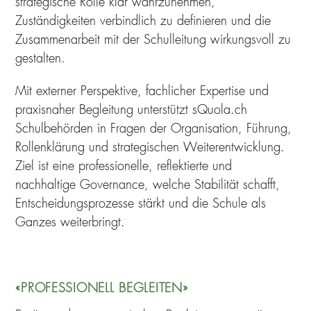
strategische Rolle klar wahrzunehmen,
Zuständigkeiten verbindlich zu definieren und die
Zusammenarbeit mit der Schulleitung wirkungsvoll zu
gestalten.
Mit externer Perspektive, fachlicher Expertise und
praxisnaher Begleitung unterstützt sQuola.ch
Schulbehörden in Fragen der Organisation, Führung,
Rollenklärung und strategischen Weiterentwicklung.
Ziel ist eine professionelle, reflektierte und
nachhaltige Governance, welche Stabilität schafft,
Entscheidungsprozesse stärkt und die Schule als
Ganzes weiterbringt.
«PROFESSIONELL BEGLEITEN»