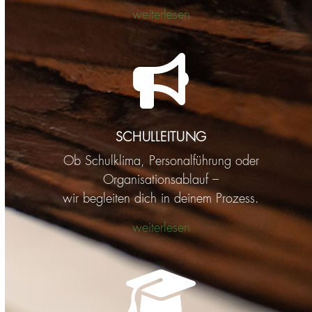
weiterlesen
SCHULLEITUNG
Ob Schulklima, Personalführung oder
Organisationsablauf –
wir begleiten dich in deinem Prozess.
weiterlesen