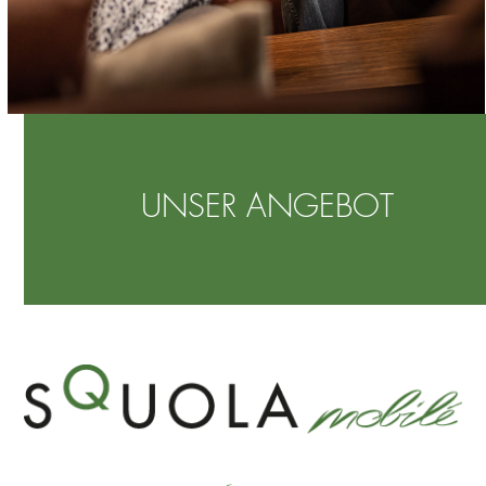
UNSER ANGEBOT