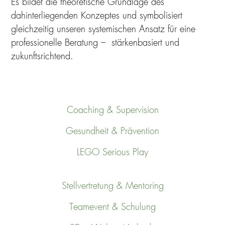
Es bildet die theoretische Grundlage des
dahinterliegenden Konzeptes und symbolisiert
gleichzeitig unseren systemischen Ansatz für eine
professionelle Beratung – stärkenbasiert und
zukunftsrichtend.
Coaching & Supervision
Gesundheit & Prävention
LEGO Serious Play
Stellvertretung & Mentoring
Teamevent & Schulung