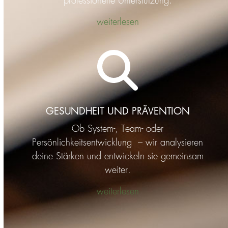
professionelle Unterstützung.
weiterlesen
GESUNDHEIT UND PRÄVENTION
Ob System-, Team- oder
Persönlichkeitsentwicklung – wir analysieren
deine Stärken und entwickeln sie gemeinsam
weiter.
weiterlesen