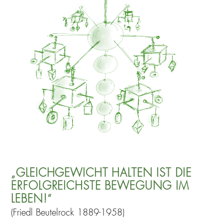
„GLEICHGEWICHT HALTEN IST DIE
ERFOLGREICHSTE BEWEGUNG IM
LEBEN!“
(Friedl Beutelrock 1889-1958)