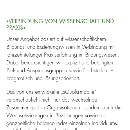
«VERBINDUNG VON WISSENSCHAFT UND
PRAXIS»
Unser Angebot basiert auf wissenschaftlichem
Bildungs- und Erziehungswissen in Verbindung mit
jahrzehntelang
er Praxiserfahrung im Bildungswesen.
Dabei berücksichtigen wir explizit alle beteiligten
Ziel- und Anspruchsgruppen sowie Fachstellen –
pragmatisch und lösungsorientiert.
Das von uns entwickelte „sQuola-mobilé“
veranschaulicht nicht nur das wechselnde
Zusammenspiel in Organisationen, sondern auch die
Wechselwirkungen in Beziehungen sowie die
ganzheitliche Balance jedes einzelnen Individuums.