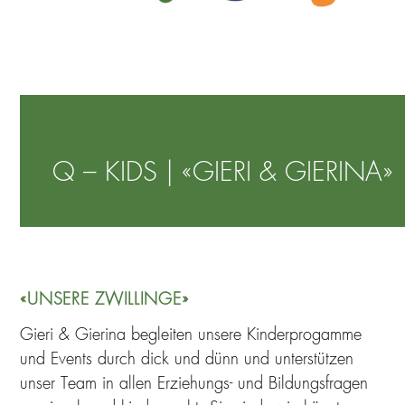
Q – KIDS | «GIERI & GIERINA»
«UNSERE ZWILLINGE»
Gieri & Gierina begleiten unsere Kinderprogamme
und Events durch dick und dünn und unterstützen
unser Team in allen Erziehungs- und Bildungsfragen