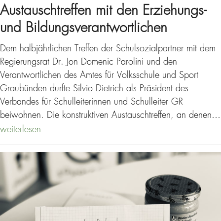
Austauschtreffen mit den Erziehungs-
und Bildungsverantwortlichen
Dem halbjährlichen Treffen der Schulsozialpartner mit dem
Regierungsrat Dr. Jon Domenic Parolini und den
Verantwortlichen des Amtes für Volksschule und Sport
Graubünden durfte Silvio Dietrich als Präsident des
Verbandes für Schulleiterinnen und Schulleiter GR
beiwohnen. Die konstruktiven Austauschtreffen, an denen…
weiterlesen