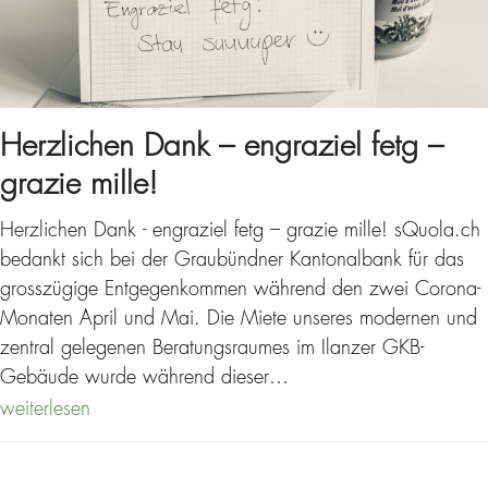
Herzlichen Dank – engraziel fetg –
grazie mille!
Herzlichen Dank - engraziel fetg – grazie mille! sQuola.ch
bedankt sich bei der Graubündner Kantonalbank für das
grosszügige Entgegenkommen während den zwei Corona-
Monaten April und Mai. Die Miete unseres modernen und
zentral gelegenen Beratungsraumes im Ilanzer GKB-
Gebäude wurde während dieser…
weiterlesen