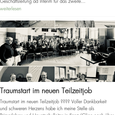
Geschäftsleitung ad Interim für das zweite…
weiterlesen
Traumstart im neuen Teilzeitjob
Traumstart im neuen Teilzeitjob ???? Voller Dankbarkeit
und schweren Herzens habe ich meine Stelle als