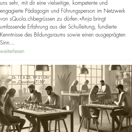
uns sehr, mit dir eine vielseitige, kompetente und
engagierte Pädagogin und Führungsperson im Netzwerk
von sQuola.chbegrüssen zu dürfen.»Anja bringt
umfassende Erfahrung aus der Schulleitung, fundierte
Kenntnisse des Bildungsraums sowie einen ausgeprägten
Sinn…
weiterlesen