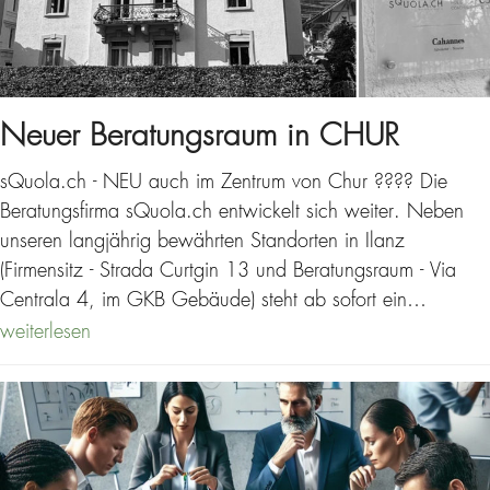
Neuer Beratungsraum in CHUR
sQuola.ch - NEU auch im Zentrum von Chur ???? Die
Beratungsfirma sQuola.ch entwickelt sich weiter. Neben
unseren langjährig bewährten Standorten in Ilanz
(Firmensitz - Strada Curtgin 13 und Beratungsraum - Via
Centrala 4, im GKB Gebäude) steht ab sofort ein…
weiterlesen