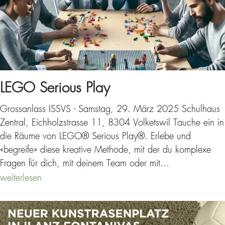
LEGO Serious Play
Grossanlass ISSVS - Samstag, 29. März 2025 Schulhaus
Zentral, Eichholzstrasse 11, 8304 Volketswil Tauche ein in
die Räume von LEGO® Serious Play®. Erlebe und
«begreife» diese kreative Methode, mit der du komplexe
Fragen für dich, mit deinem Team oder mit…
weiterlesen