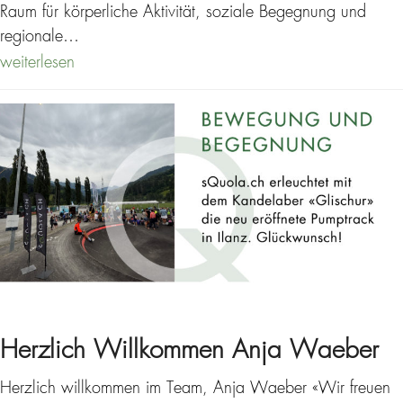
Raum für körperliche Aktivität, soziale Begegnung und
regionale…
weiterlesen
Herzlich Willkommen Anja Waeber
Herzlich willkommen im Team, Anja Waeber «Wir freuen