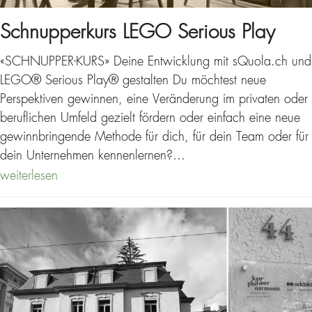
Schnupperkurs LEGO Serious Play
«SCHNUPPER-KURS» Deine Entwicklung mit sQuola.ch und
LEGO® Serious Play® gestalten Du möchtest neue
Perspektiven gewinnen, eine Veränderung im privaten oder
beruflichen Umfeld gezielt fördern oder einfach eine neue
gewinnbringende Methode für dich, für dein Team oder für
dein Unternehmen kennenlernen?…
weiterlesen