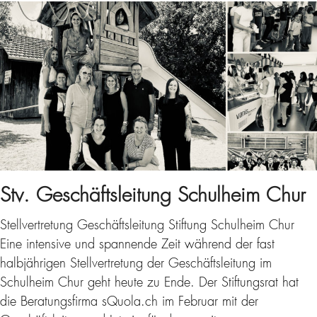
Stv. Geschäftsleitung Schulheim Chur
Stellvertretung Geschäftsleitung Stiftung Schulheim Chur
Eine intensive und spannende Zeit während der fast
halbjährigen Stellvertretung der Geschäftsleitung im
Schulheim Chur geht heute zu Ende. Der Stiftungsrat hat
die Beratungsfirma sQuola.ch im Februar mit der