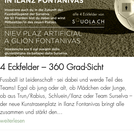
4 Eckfelder – 360 Grad-Sicht
Fussball ist Leidenschaft - sei dabei und werde Teil des
Teams! Egal ob jung oder alt, ob Mädchen oder Junge,
ob aus Trun/Rabius, Schluein/Ilanz oder Team Surselva –
der neue Kunstrasenplatz in Ilanz Fontanivas bringt alle
zusammen und stärkt den…
weiterlesen