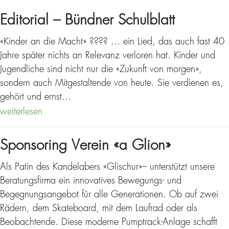
Editorial – Bündner Schulblatt
«Kinder an die Macht» ???? … ein Lied, das auch fast 40
Jahre später nichts an Relevanz verloren hat. Kinder und
Jugendliche sind nicht nur die «Zukunft von morgen»,
sondern auch Mitgestaltende von heute. Sie verdienen es,
gehört und ernst…
weiterlesen
Sponsoring Verein «a Glion»
Als Patin des Kandelabers «Glischur»– unterstützt unsere
Beratungsfirma ein innovatives Bewegungs- und
Begegnungsangebot für alle Generationen. Ob auf zwei
Rädern, dem Skateboard, mit dem Laufrad oder als
Beobachtende. Diese moderne Pumptrack-Anlage schafft