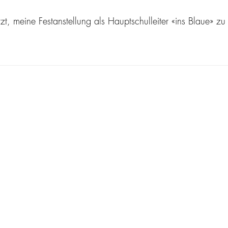
t, meine Festanstellung als Hauptschulleiter «ins Blaue» zu