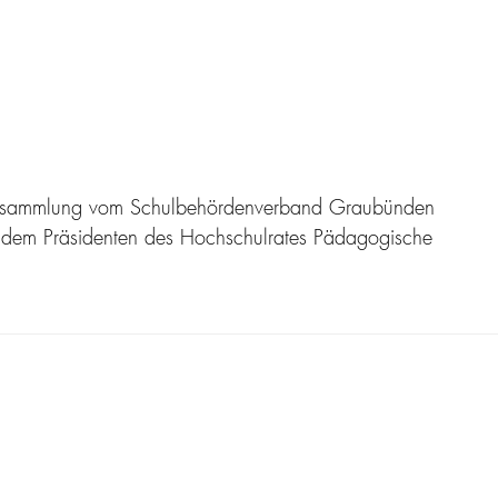
erversammlung vom Schulbehördenverband Graubünden
 dem Präsidenten des Hochschulrates Pädagogische