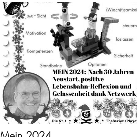
Mein 2024