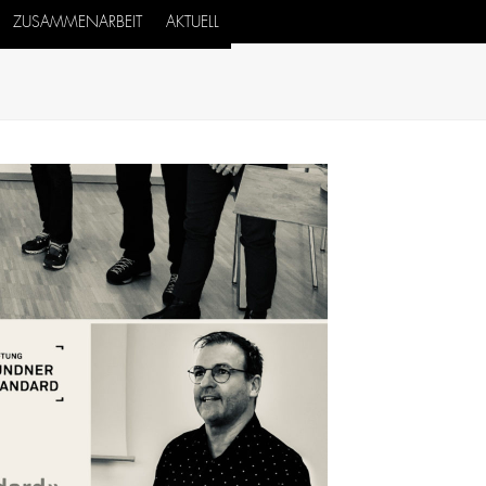
ZUSAMMENARBEIT
AKTUELL