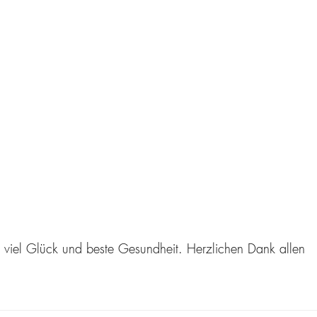
iel Glück und beste Gesundheit. Herzlichen Dank allen