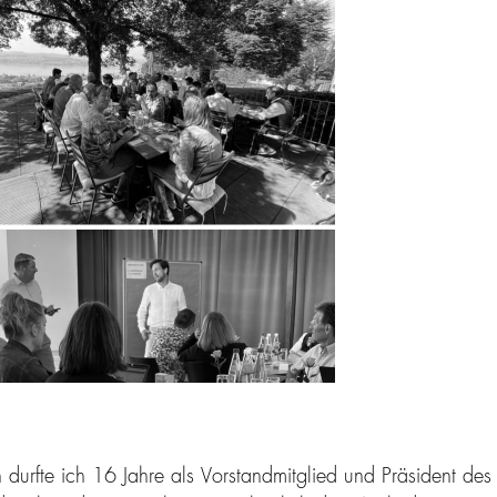
rfte ich 16 Jahre als Vorstandmitglied und Präsident des 