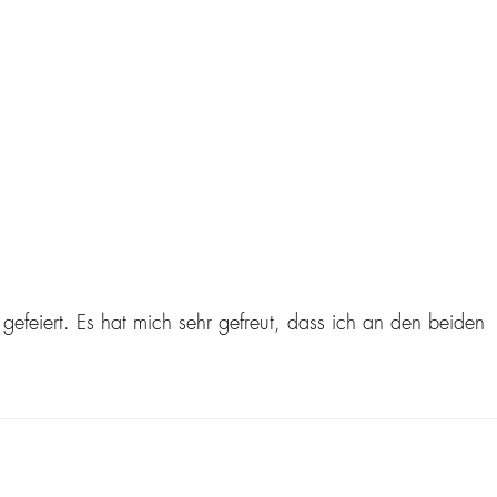
iert. Es hat mich sehr gefreut, dass ich an den beiden