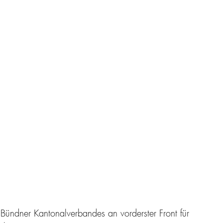
Bündner Kantonalverbandes an vorderster Front für