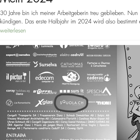
30 Jahre bin ich meiner Arbeitgeberin treu geblieben. Nun 
kündigen. Das erste Halbjahr im 2024 wird also bestimmt 
weiterlesen