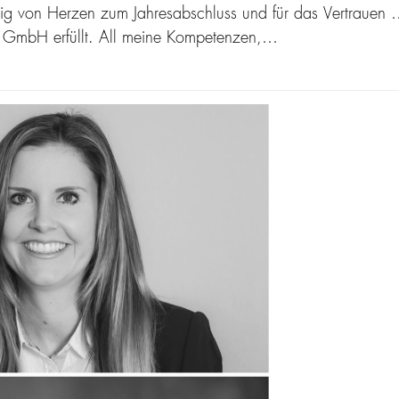
tig von Herzen zum Jahresabschluss und für das Vertrauen 
h GmbH erfüllt. All meine Kompetenzen,…