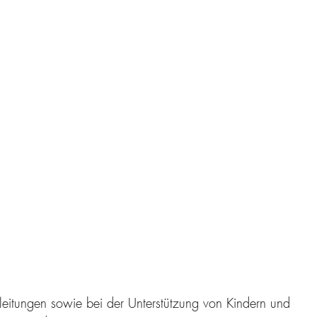
lleitungen sowie bei der Unterstützung von Kindern und