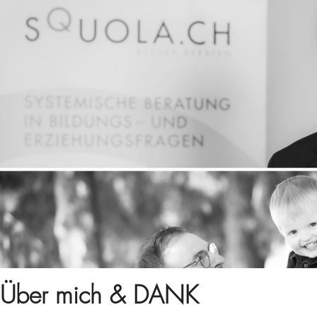
Über mich & DANK