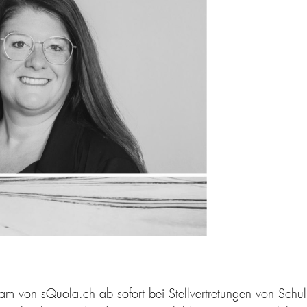
eam von sQuola.ch ab sofort bei Stellvertretungen von Schu