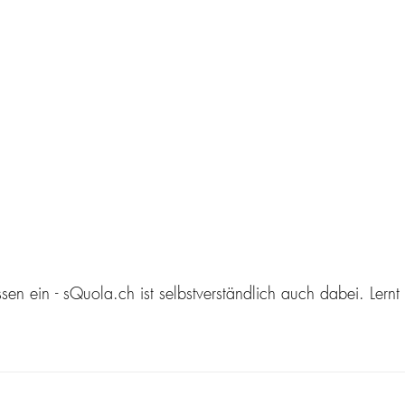
 ein - sQuola.ch ist selbstverständlich auch dabei. Lernt