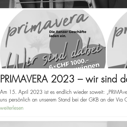
PRIMAVERA 2023 – wir sind d
Am 15. April 2023 ist es endlich wieder soweit: „PRIMAver
uns persönlich an unserem Stand bei der GKB an der Via 
weiterlesen