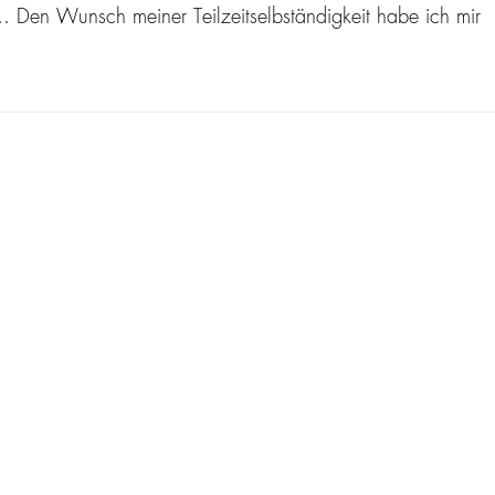
… Den Wunsch meiner Teilzeitselbständigkeit habe ich mir