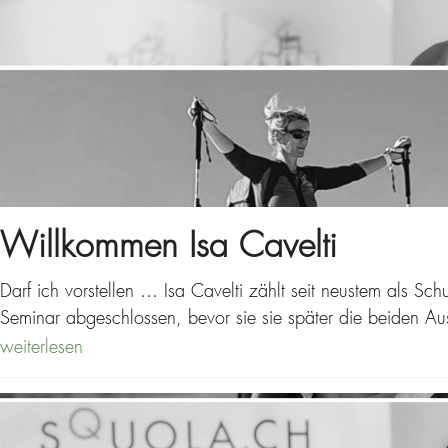
Willkommen Isa Cavelti
Darf ich vorstellen … Isa Cavelti zählt seit neustem als S
Seminar abgeschlossen, bevor sie sie später die beiden Au
weiterlesen