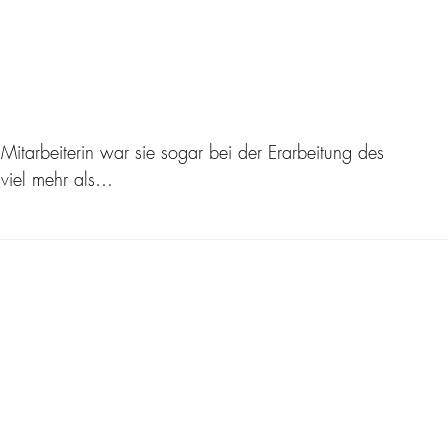
itarbeiterin war sie sogar bei der Erarbeitung des
 viel mehr als…