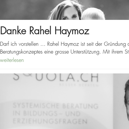
Danke Rahel Haymoz
Darf ich vorstellen … Rahel Haymoz ist seit der Gründung d
Beratungskonzeptes eine grosse Unterstützung. Mit ihrem S
weiterlesen