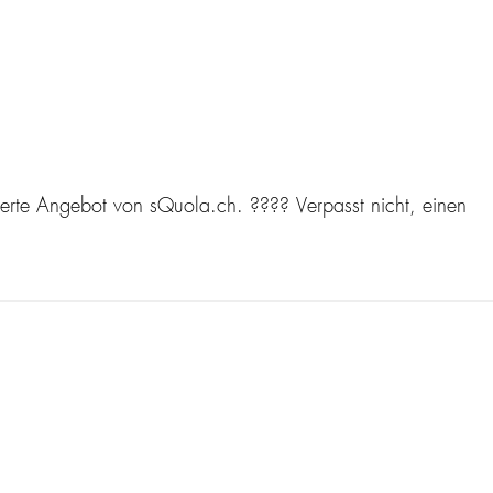
rte Angebot von sQuola.ch. ???? Verpasst nicht, einen