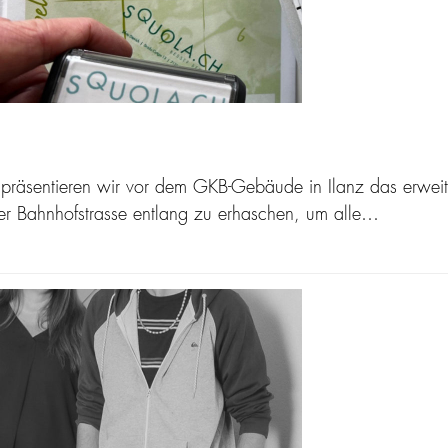
äsentieren wir vor dem GKB-Gebäude in Ilanz das erweite
r Bahnhofstrasse entlang zu erhaschen, um alle…