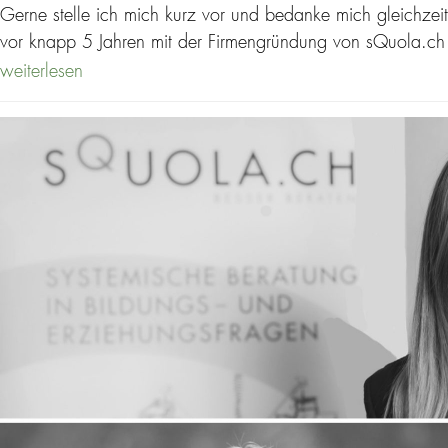
Gerne stelle ich mich kurz vor und bedanke mich gleichzei
vor knapp 5 Jahren mit der Firmengründung von sQuola.c
weiterlesen