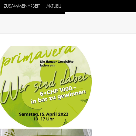
ZUSAMMENARBEIT
AKTUELL