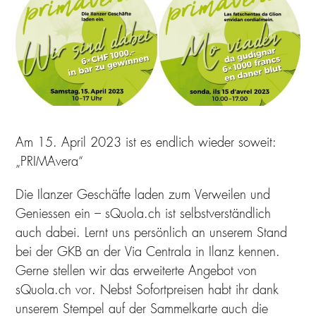
Am 15. April 2023 ist es endlich wieder soweit:
„PRIMAvera“
Die Ilanzer Geschäfte laden zum Verweilen und
Geniessen ein – sQuola.ch ist selbstverständlich
auch dabei. Lernt uns persönlich an unserem Stand
bei der GKB an der Via Centrala in Ilanz kennen.
Gerne stellen wir das erweiterte Angebot von
sQuola.ch vor. Nebst Sofortpreisen habt ihr dank
unserem Stempel auf der Sammelkarte auch die