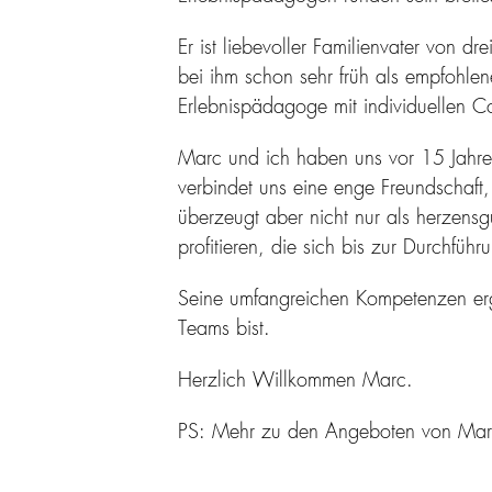
Er ist liebevoller Familienvater von 
bei ihm schon sehr früh als empfohlen
Erlebnispädagoge mit individuellen C
Marc und ich haben uns vor 15 Jahren
verbindet uns eine enge Freundschaft
überzeugt aber nicht nur als herzensgu
profitieren, die sich bis zur Durchfüh
Seine umfangreichen Kompetenzen erg
Teams bist.
Herzlich Willkommen Marc.
PS: Mehr zu den Angeboten von Mar