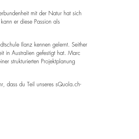
erbundenheit mit der Natur hat sich
 kann er diese Passion als
schule Ilanz kennen gelernt. Seither
 in Australien gefestigt hat. Marc
ner strukturierten Projektplanung
, dass du Teil unseres sQuola.ch-