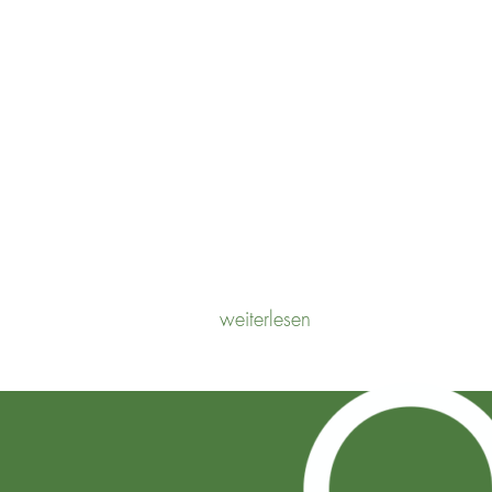
POTENTIALANALYSE
weiterlesen