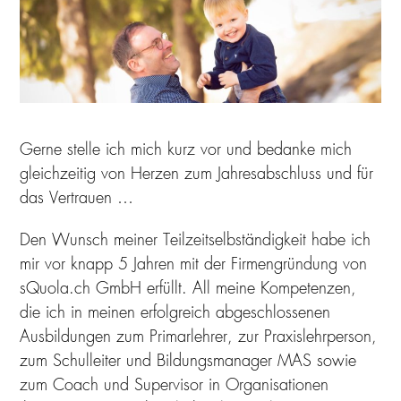
Gerne stelle ich mich kurz vor und bedanke mich
gleichzeitig von Herzen zum Jahresabschluss und für
das Vertrauen …
Den Wunsch meiner Teilzeitselbständigkeit habe ich
mir vor knapp 5 Jahren mit der Firmengründung von
sQuola.ch GmbH erfüllt. All meine Kompetenzen,
die ich in meinen erfolgreich abgeschlossenen
Ausbildungen zum Primarlehrer, zur Praxislehrperson,
zum Schulleiter und Bildungsmanager MAS sowie
zum Coach und Supervisor in Organisationen