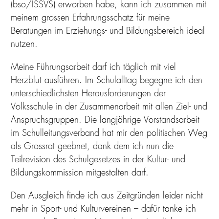
(bso/ISSVS) erworben habe, kann ich zusammen mit
meinem grossen Erfahrungsschatz für meine
Beratungen im Erziehungs- und Bildungsbereich ideal
nutzen.
Meine Führungsarbeit darf ich täglich mit viel
Herzblut ausführen. Im Schulalltag begegne ich den
unterschiedlichsten Herausforderungen der
Volksschule in der Zusammenarbeit mit allen Ziel- und
Anspruchsgruppen. Die langjährige Vorstandsarbeit
im Schulleitungsverband hat mir den politischen Weg
als Grossrat geebnet, dank dem ich nun die
Teilrevision des Schulgesetzes in der Kultur- und
Bildungskommission mitgestalten darf.
Den Ausgleich finde ich aus Zeitgründen leider nicht
mehr in Sport- und Kulturvereinen – dafür tanke ich