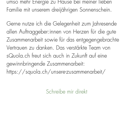
umso mehr Energie zu Hause bei meiner lieben
Familie mit unserem dreijährigen Sonnenschein.
Gerne nutze ich die Gelegenheit zum Jahresende
allen Auftraggeber:innen von Herzen für die gute
Zusammenarbeit sowie für das entgegengebrachte
Vertrauen zu danken. Das verstärkte Team von
sQuola.ch freut sich auch in Zukunft auf eine
gewinnbringende Zusammenarbeit:
https://squola.ch/unsere-zusammenarbeit/
Schreibe mir direkt