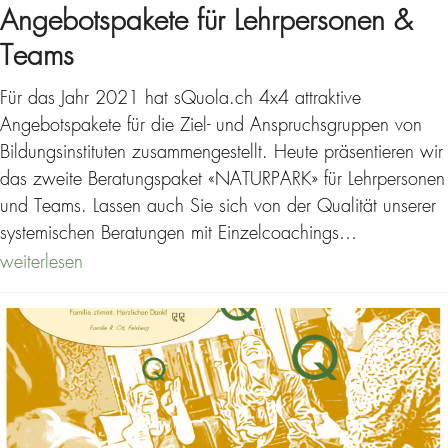
Angebotspakete für Lehrpersonen &
Teams
Für das Jahr 2021 hat sQuola.ch 4x4 attraktive
Angebotspakete für die Ziel- und Anspruchsgruppen von
Bildungsinstituten zusammengestellt. Heute präsentieren wir
das zweite Beratungspaket «NATURPARK» für Lehrpersonen
und Teams. Lassen auch Sie sich von der Qualität unserer
systemischen Beratungen mit Einzelcoachings…
weiterlesen