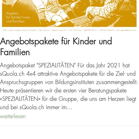
Angebotspakete für Kinder und
Familien
Angebotspaket "SPEZIALITÄTEN" Für das Jahr 2021 hat
sQuola.ch 4x4 attraktive Angebotspakete für die Ziel- und
Anspruchsgruppen von Bildungsinstituten zusammengestellt.
Heute präsentieren wir die ersten vier Beratungspakete
«SPEZIALITÄTEN» für die Gruppe, die uns am Herzen liegt
und bei sQuola.ch immer im…
weiterlesen