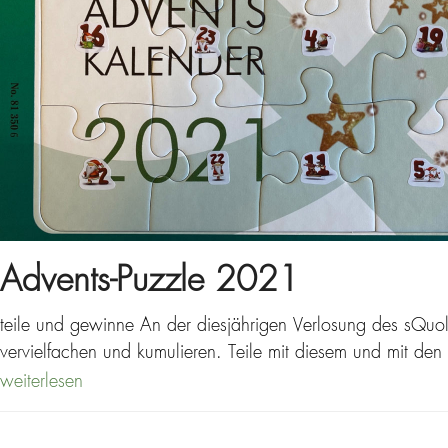
Advents-Puzzle 2021
teile und gewinne An der diesjährigen Verlosung des sQu
vervielfachen und kumulieren. Teile mit diesem und mit
weiterlesen