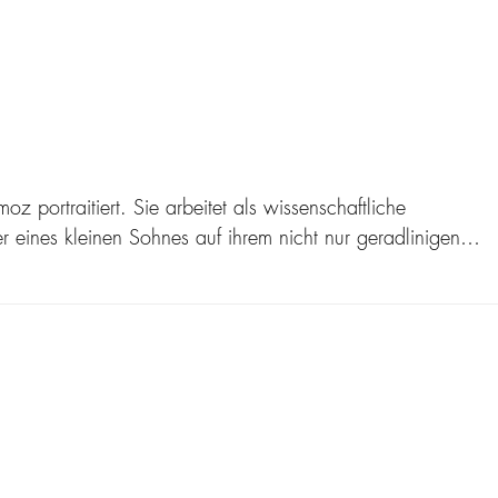
portraitiert. Sie arbeitet als wissenschaftliche
 eines kleinen Sohnes auf ihrem nicht nur geradlinigen…