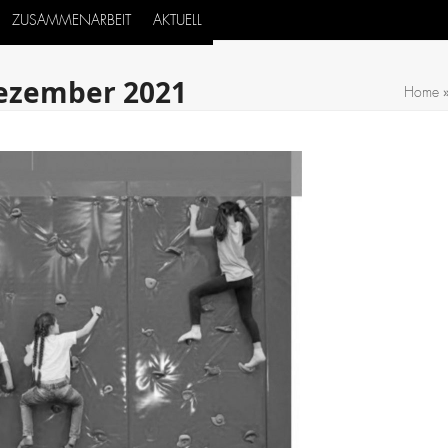
ZUSAMMENARBEIT
AKTUELL
Dezember 2021
Home