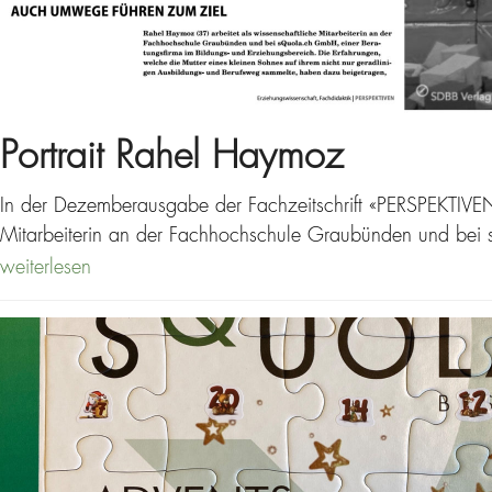
Portrait Rahel Haymoz
In der Dezemberausgabe der Fachzeitschrift «PERSPEKTIVEN -
Mitarbeiterin an der Fachhochschule Graubünden und bei 
weiterlesen