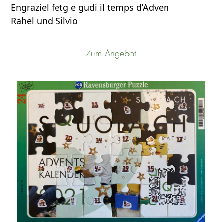
Engraziel fetg e gudi il temps d’Adven
Rahel und Silvio
Zum Angebot