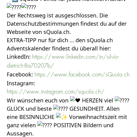
Der Rechtsweg ist ausgeschlossen. Die
Datenschutzbestimmungen findest du auf der
Webseite von sQuola.ch.
EXTRA-TIPP nur für dich … den sQuola.ch
Adventskalender findest du überall hier:
LinkedIn:
https://www.linkedin.com/in/silvio-
dietrich-8a70207b/
Facebook:
https://www.facebook.com/sQuola.ch
Instagram:
https://www.instagram.com/squola.ch/
Wir wünschen euch von
HERZEN viel
GLÜCK und beste
GESUNDHEIT. Allen
eine BESINNLICHE
Vorweihnachtszeit mit
ganz vielen
POSITIVEN Bildern und
Aussagen.