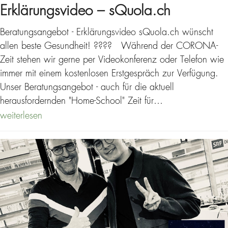
Erklärungsvideo – sQuola.ch
Beratungsangebot - Erklärungsvideo sQuola.ch wünscht
allen beste Gesundheit! ???? Während der CORONA-
Zeit stehen wir gerne per Videokonferenz oder Telefon wie
immer mit einem kostenlosen Erstgespräch zur Verfügung.
Unser Beratungsangebot - auch für die aktuell
herausfordernden "Home-School" Zeit für…
weiterlesen