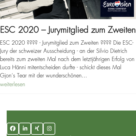
ESC 2020 – Jurymitglied zum Zweiten
ESC 2020 ???? - Jurymitglied zum Zweiten ???? Die ESC-
Jury der schweizer Ausscheidung - an der Silvio Dietrich
bereits zum zweiten Mal nach dem letztjährigen Erfolg von
Luca Hänni mitentscheiden durfte - schickt dieses Mal
Gjon’s Tear mit der wunderschönen…
weiterlesen
Facebook
LinkedIn
Xing
Instagram