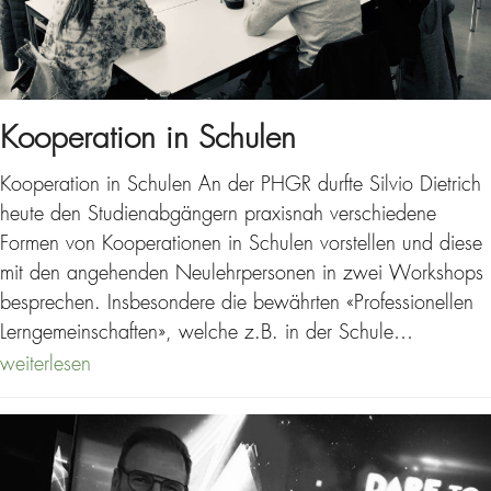
Kooperation in Schulen
Kooperation in Schulen An der PHGR durfte Silvio Dietrich
heute den Studienabgängern praxisnah verschiedene
Formen von Kooperationen in Schulen vorstellen und diese
mit den angehenden Neulehrpersonen in zwei Workshops
besprechen. Insbesondere die bewährten «Professionellen
Lerngemeinschaften», welche z.B. in der Schule…
weiterlesen