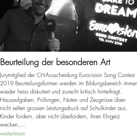
Beurteilung der besonderen Art
Jurymitglied der CH-Ausscheidung Eurovision Song Contest
2019 Beurteilungsformen werden im Bildungsbereich immer
wieder heiss diskutiert und zurecht kritisch hinterfragt.
Hausaufgaben, Prüfungen, Noten und Zeugnisse üben
nicht selten grossen Leistungsdruck auf Schulkinder aus.
Kinder fordern, aber nicht überfordern, ihren Ehrgeiz
wecken,…
weiterlesen