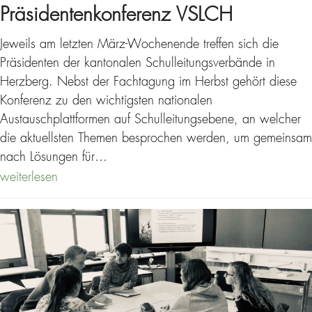
Präsidentenkonferenz VSLCH
Jeweils am letzten März-Wochenende treffen sich die
Präsidenten der kantonalen Schulleitungsverbände in
Herzberg. Nebst der Fachtagung im Herbst gehört diese
Konferenz zu den wichtigsten nationalen
Austauschplattformen auf Schulleitungsebene, an welcher
die aktuellsten Themen besprochen werden, um gemeinsam
nach Lösungen für…
weiterlesen