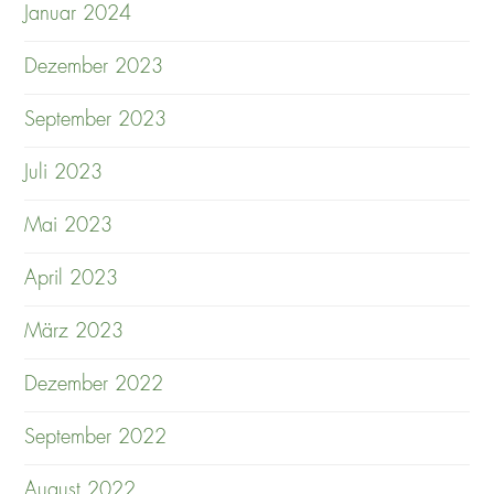
Januar 2024
Dezember 2023
September 2023
Juli 2023
Mai 2023
April 2023
März 2023
Dezember 2022
September 2022
August 2022