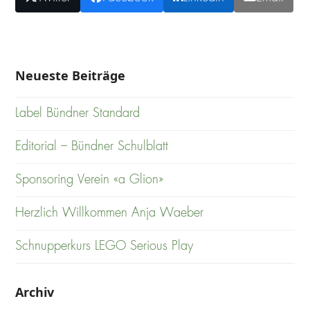
Neueste Beiträge
Label Bündner Standard
Editorial – Bündner Schulblatt
Sponsoring Verein «a Glion»
Herzlich Willkommen Anja Waeber
Schnupperkurs LEGO Serious Play
Archiv