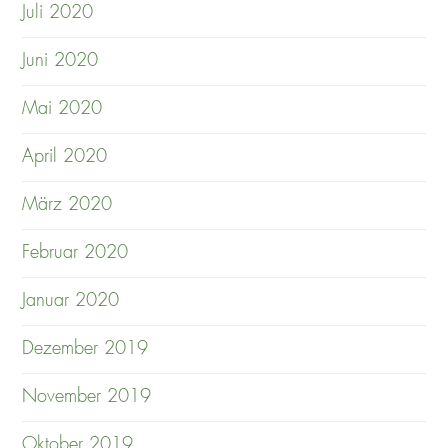
Juli 2020
Juni 2020
Mai 2020
April 2020
März 2020
Februar 2020
Januar 2020
Dezember 2019
November 2019
Oktober 2019