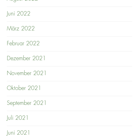
Juni 2022
März 2022
Februar 2022
Dezember 2021
November 2021
Oktober 2021
September 2021
Juli 2021
Juni 2021