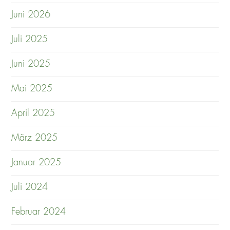
Juni 2026
Juli 2025
Juni 2025
Mai 2025
April 2025
März 2025
Januar 2025
Juli 2024
Februar 2024