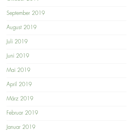
September 2019
August 2019
Juli 2019
Juni 2019
Mai 2019
April 2019
März 2019
Februar 2019
Januar 2019