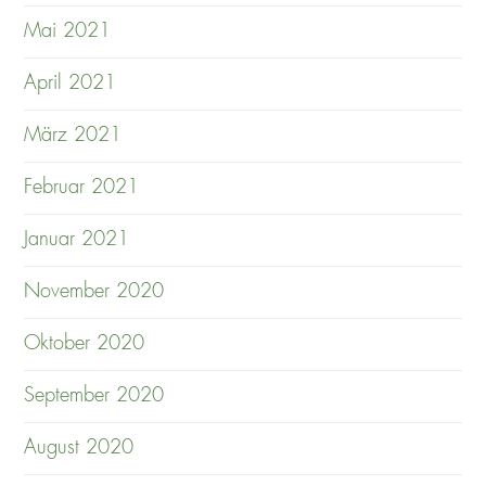
Mai 2021
April 2021
März 2021
Februar 2021
Januar 2021
November 2020
Oktober 2020
September 2020
August 2020