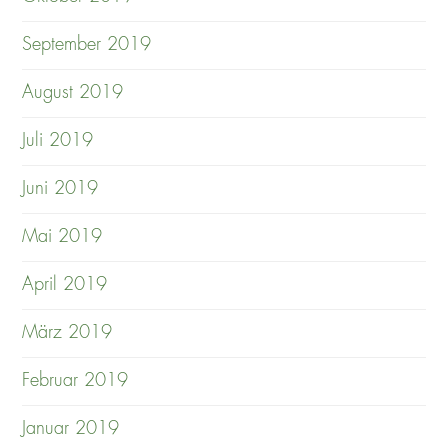
September 2019
August 2019
Juli 2019
Juni 2019
Mai 2019
April 2019
März 2019
Februar 2019
Januar 2019