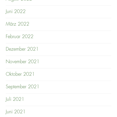
Juni 2022
März 2022
Februar 2022
Dezember 2021
November 2021
Oktober 2021
September 2021
Juli 2021
Juni 2021