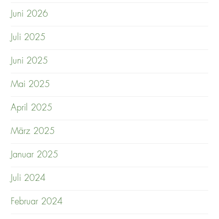
Juni 2026
Juli 2025
Juni 2025
Mai 2025
April 2025
März 2025
Januar 2025
Juli 2024
Februar 2024