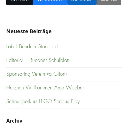
Neueste Beiträge
Label Bündner Standard
Editorial – Bündner Schulblatt
Sponsoring Verein «a Glion»
Herzlich Willkommen Anja Waeber
Schnupperkurs LEGO Serious Play
Archiv