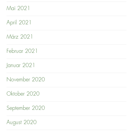
Mai 2021
April 2021
März 2021
Februar 2021
Januar 2021
November 2020
Oktober 2020
September 2020
August 2020