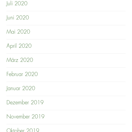
Juli 2020
Juni 2020
Mai 2020
April 2020
März 2020
Februar 2020
Januar 2020
Dezember 2019
November 2019
Oktober 2019