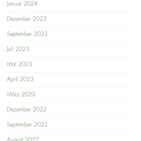
Januar 2024
Dezember 2023
September 2023
Juli 2023
Mai 2023
April 2023
März 2023
Dezember 2022
September 2022
August 2022