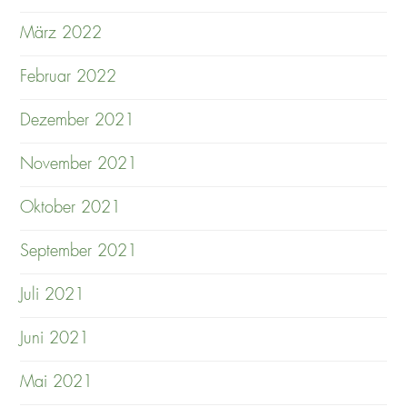
März 2022
Februar 2022
Dezember 2021
November 2021
Oktober 2021
September 2021
Juli 2021
Juni 2021
Mai 2021