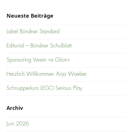
Neueste Beiträge
Label Bündner Standard
Editorial – Bündner Schulblatt
Sponsoring Verein «a Glion»
Herzlich Willkommen Anja Waeber
Schnupperkurs LEGO Serious Play
Archiv
Juni 2026