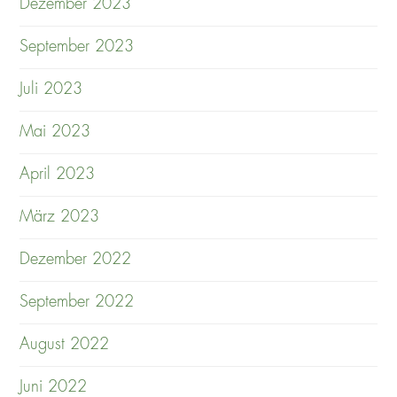
Dezember 2023
September 2023
Juli 2023
Mai 2023
April 2023
März 2023
Dezember 2022
September 2022
August 2022
Juni 2022