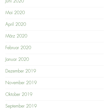
Juni 2020
Mai 2020
April 2020
März 2020
Februar 2020
Januar 2020
Dezember 2019
November 2019
Oktober 2019
September 2019