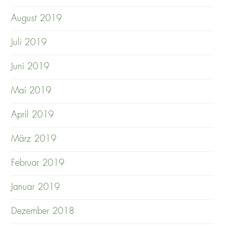
August 2019
Juli 2019
Juni 2019
Mai 2019
April 2019
März 2019
Februar 2019
Januar 2019
Dezember 2018