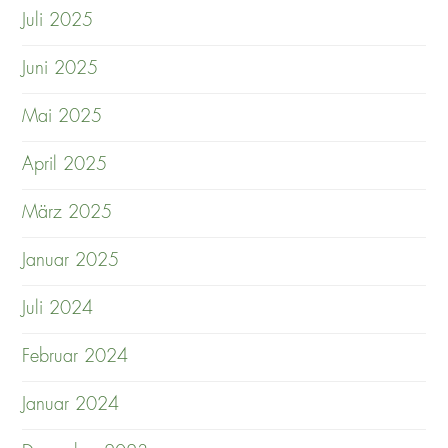
Juli 2025
Juni 2025
Mai 2025
April 2025
März 2025
Januar 2025
Juli 2024
Februar 2024
Januar 2024