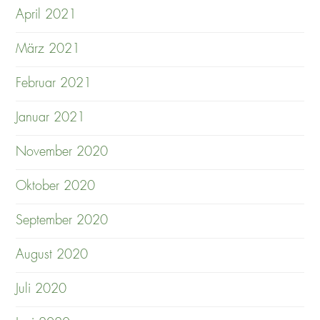
April 2021
März 2021
Februar 2021
Januar 2021
November 2020
Oktober 2020
September 2020
August 2020
Juli 2020