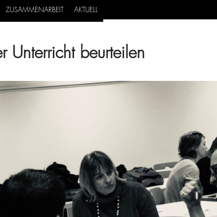
ZUSAMMENARBEIT
AKTUELL
 Unterricht beurteilen