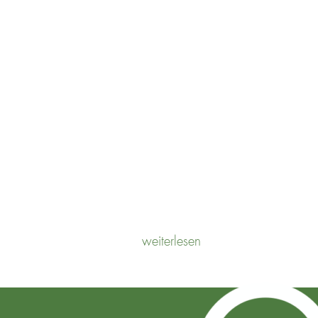
POTENTIALANALYSE
weiterlesen