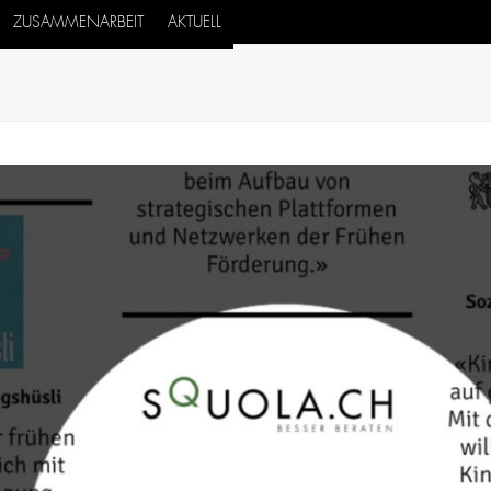
ZUSAMMENARBEIT
AKTUELL