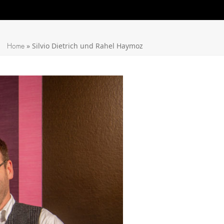
»
Silvio Dietrich und Rahel Haymoz
Home