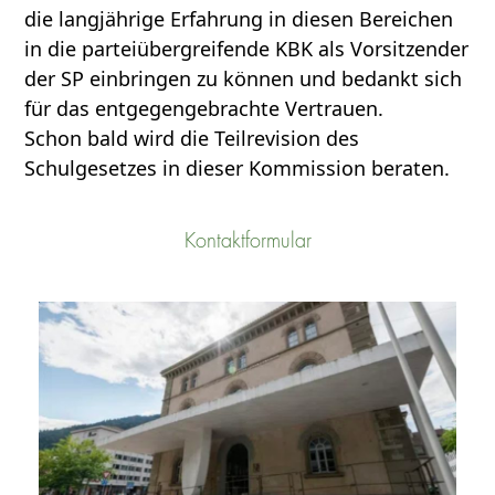
die langjährige Erfahrung in diesen Bereichen
in die parteiübergreifende KBK als Vorsitzender
der SP einbringen zu können und bedankt sich
für das entgegengebrachte Vertrauen.
Schon bald wird die Teilrevision des
Schulgesetzes in dieser Kommission beraten.
Kontaktformular