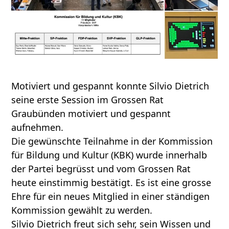
Motiviert und gespannt konnte Silvio Dietrich
seine erste Session im Grossen Rat
Graubünden motiviert und gespannt
aufnehmen.
Die gewünschte Teilnahme in der Kommission
für Bildung und Kultur (KBK) wurde innerhalb
der Partei begrüsst und vom Grossen Rat
heute einstimmig bestätigt. Es ist eine grosse
Ehre für ein neues Mitglied in einer ständigen
Kommission gewählt zu werden.
Silvio Dietrich freut sich sehr, sein Wissen und