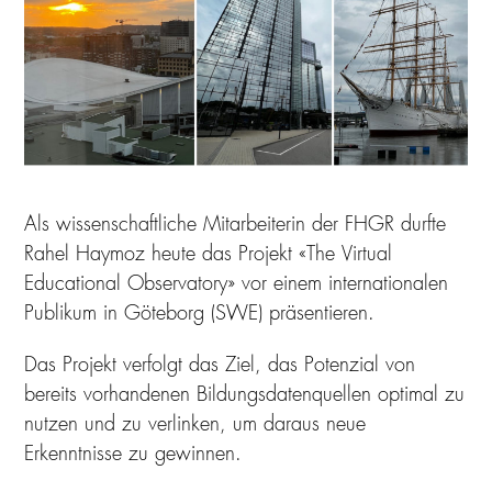
Als wissenschaftliche Mitarbeiterin der FHGR durfte
Rahel Haymoz heute das Projekt «The Virtual
Educational Observatory» vor einem internationalen
Publikum in Göteborg (SWE) präsentieren.
Das Projekt verfolgt das Ziel, das Potenzial von
bereits vorhandenen Bildungsdatenquellen optimal zu
nutzen und zu verlinken, um daraus neue
Erkenntnisse zu gewinnen.