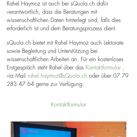
Rahel Haymoz ist auch bei sQuola.ch dafür
verantwortlich, dass die Beratungen mit
wissenschaftlichen Daten hinterlegt sind, falls dies
erforderlich ist und dem Beratungsprozess dient.
sQuola.ch bietet mit Rahel Haymoz auch Lektorate
sowie Begleitung und Unterstützung bei
wissenschaftlichen Arbeiten an. Für ein kostenloses
Erstgespräch steht Rahel über das
Kontaktformular
,
via Mail
rahel.haymoz@sQuola.ch
oder über 07 79
283 47 64 gerne zur Verfügung.
Kontaktformular