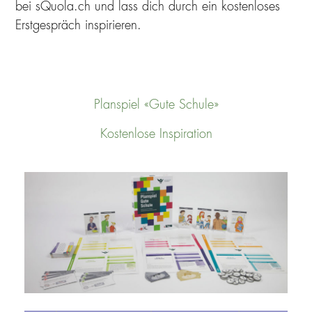
bei sQuola.ch und lass dich durch ein kostenloses
Erstgespräch inspirieren.
Planspiel «Gute Schule»
Kostenlose Inspiration