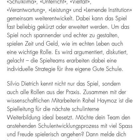
«Schulklima», «Unterricht», «Vielfalt»,
«Verantwortung», «Leistung» und «Lernende Institution»
gemeinsam weiterentwickelt. Dabei kann das Spiel
fast beliebig gekürzt oder erweitert werden. Um das
Spiel noch spannender und echter zu gestalten,
spielen Zeit und Geld, wie im echten Leben auch
eine wichtige Rolle. Es wird argumentiert, diskutiert,
gelacht – die Spielteams erarbeiten dabei eine
individuelle Strategie für ihre eigene Gute Schule.
Silvio Dietrich kennt nicht nur das Spiel, sondern
auch alle Rollen aus der Praxis. Zusammen mit der
wissenschaftlichen Mitarbeiterin Rahel Haymoz ist die
Spielleitung für die nächste schulinterne
Weiterbildung ideal besetzt. Möchte dein Team den
anstehenden Schulentwicklungsprozess mit viel Spass
und Freude spielerisch angehen? Dann melde dich