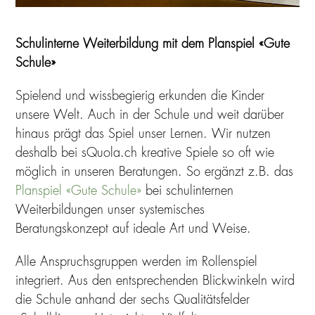
Schulinterne Weiterbildung mit dem Planspiel «Gute
Schule»
Spielend und wissbegierig erkunden die Kinder
unsere Welt. Auch in der Schule und weit darüber
hinaus prägt das Spiel unser Lernen. Wir nutzen
deshalb bei sQuola.ch kreative Spiele so oft wie
möglich in unseren Beratungen. So ergänzt z.B. das
Planspiel «Gute Schule»
bei schulinternen
Weiterbildungen unser systemisches
Beratungskonzept auf ideale Art und Weise.
Alle Anspruchsgruppen werden im Rollenspiel
integriert. Aus den entsprechenden Blickwinkeln wird
die Schule anhand der sechs Qualitätsfelder