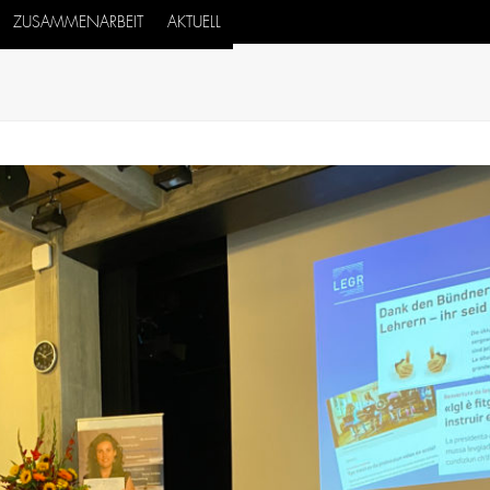
ZUSAMMENARBEIT
AKTUELL