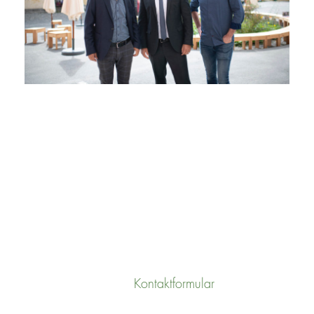
UNSERE ZUSAMMENARBEIT
Kontaktformular