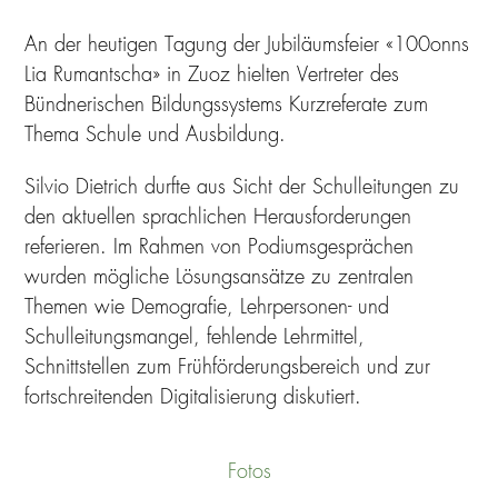
An der heutigen Tagung der Jubiläumsfeier «100onns
Lia Rumantscha» in Zuoz hielten Vertreter des
Bündnerischen Bildungssystems Kurzreferate zum
Thema Schule und Ausbildung.
Silvio Dietrich durfte aus Sicht der Schulleitungen zu
den aktuellen sprachlichen Herausforderungen
referieren. Im Rahmen von Podiumsgesprächen
wurden mögliche Lösungsansätze zu zentralen
Themen wie Demografie, Lehrpersonen- und
Schulleitungsmangel, fehlende Lehrmittel,
Schnittstellen zum Frühförderungsbereich und zur
fortschreitenden Digitalisierung diskutiert.
Fotos