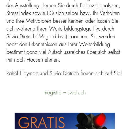
der Au
sstellung. Lernen Sie durch Potenzialanalysen,
Stress-Index sowie EQ sich selber bzw. Ihr Verhalten
und Ihre Motivatoren besser kennen oder lassen Sie
sich während Ihren Weiterbildungstage live durch
Silvio Dietrich (Mitglied bso) coachen. Sie werden
nebst den Erkenntnissen aus Ihrer Weiterbildung
bestimmt ganz viel Aufschlussreiches über sich selbst
mit nach Hause nehmen.
Rahel Haymoz und Silvio Dietrich freuen sich auf Sie!
magistra – swch.ch