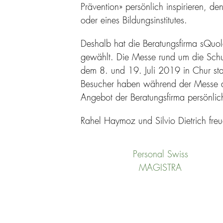
Prävention» persönlich inspirieren, d
oder eines Bildungsinstitutes.
Deshalb hat die Beratungsfirma sQuo
gewählt. Die Messe rund um die Sch
dem 8. und 19. Juli 2019 in Chur sta
Besucher haben während der Messe di
Angebot der Beratungsfirma persönlic
Rahel Haymoz und Silvio Dietrich freu
Personal Swiss
MAGISTRA