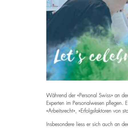
Während der «Personal Swiss» an der 
Experten im Personalwesen pflegen. 
«Arbeitsrecht», «Erfolgsfaktoren von 
Insbesondere liess er sich auch an de