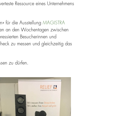
swerteste Ressource eines Unternehmens
» für die Ausstellung
MAGISTRA
ursen an den Wochentagen zwischen
ressierten Besucherinnen und
heck zu messen und gleichzeitig das
sen zu dürfen.