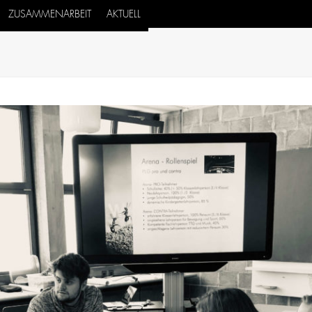
ZUSAMMENARBEIT
AKTUELL