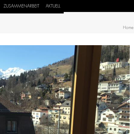
ZUSAMMENARBEIT
AKTUELL
Home