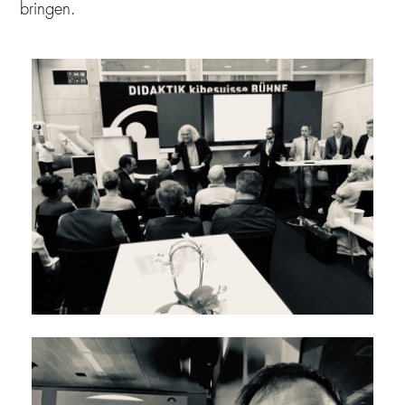
bringen.