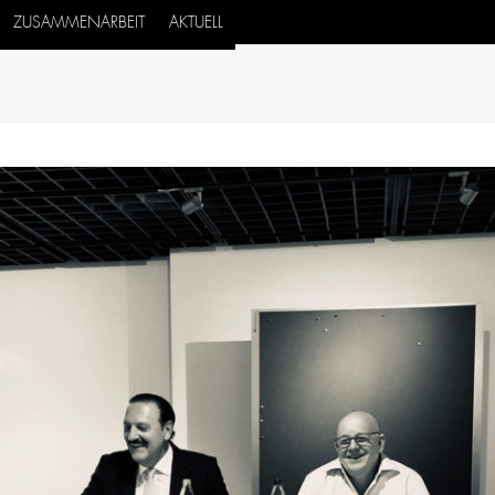
ZUSAMMENARBEIT
AKTUELL